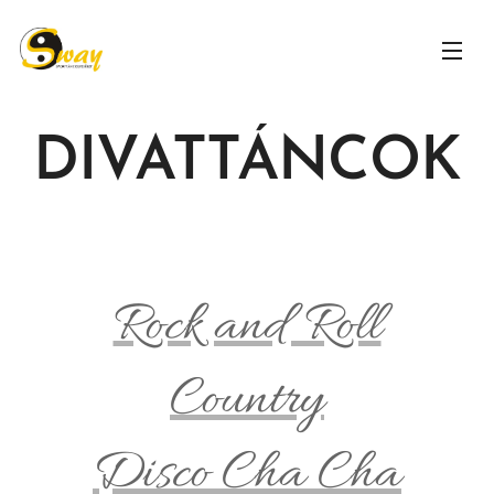
DIVATTÁNCOK
Rock and Roll
Country
Disco Cha Cha