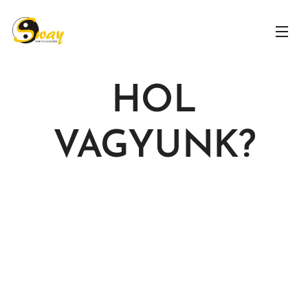
HOL
VAGYUNK?