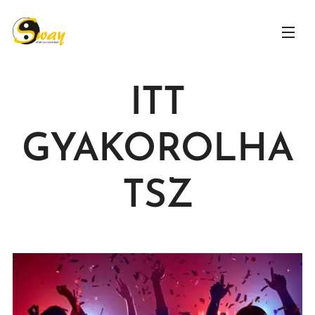
ITT
GYAKOROLHA
TSZ