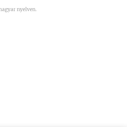
magyar nyelven.