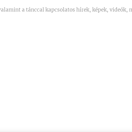
alamint a tánccal kapcsolatos hírek, képek, videók, 