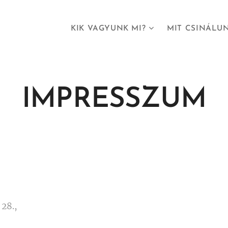
KIK VAGYUNK MI?
MIT CSINÁLU
IMPRESSZUM
 28.,