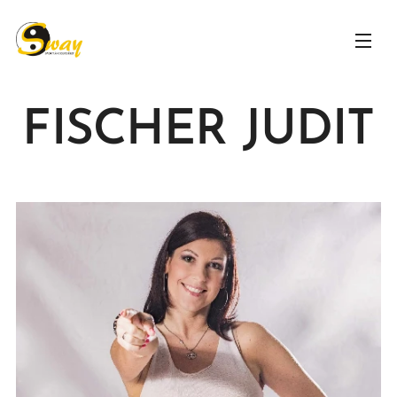
FISCHER JUDIT