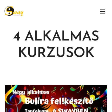
4 ALKALMAS
KURZUSOK